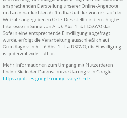
ansprechenden Darstellung unserer Online-Angebote
und an einer leichten Auffindbarkeit der von uns auf der
Website angegebenen Orte. Dies stellt ein berechtigtes
Interesse im Sinne von Art. 6 Abs. 1 lit. f DSGVO dar.
Sofern eine entsprechende Einwilligung abgefragt
wurde, erfolgt die Verarbeitung ausschließlich auf
Grundlage von Art. 6 Abs. 1 lit. a DSGVO; die Einwilligung
ist jederzeit widerrufbar.
Mehr Informationen zum Umgang mit Nutzerdaten
finden Sie in der Datenschutzerklärung von Google:
https://policies.google.com/privacy?hl=de
.