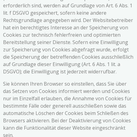
erforderlich sind, werden auf Grundlage von Art. 6 Abs. 1
lit. f DSGVO gespeichert, sofern keine andere
Rechtsgrundlage angegeben wird. Der Websitebetreiber
hat ein berechtigtes Interesse an der Speicherung von
Cookies zur technisch fehlerfreien und optimierten
Bereitstellung seiner Dienste. Sofern eine Einwilligung
zur Speicherung von Cookies abgefragt wurde, erfolgt
die Speicherung der betreffenden Cookies ausschließlich
auf Grundlage dieser Einwilligung (Art. 6 Abs. 1 lit. a
DSGVO); die Einwilligung ist jederzeit widerrufbar.
Sie können Ihren Browser so einstellen, dass Sie über
das Setzen von Cookies informiert werden und Cookies
nur im Einzelfall erlauben, die Annahme von Cookies für
bestimmte Fälle oder generell ausschließen sowie das
automatische Löschen der Cookies beim Schließen des
Browsers aktivieren. Bei der Deaktivierung von Cookies
kann die Funktionalität dieser Website eingeschränkt
sein.