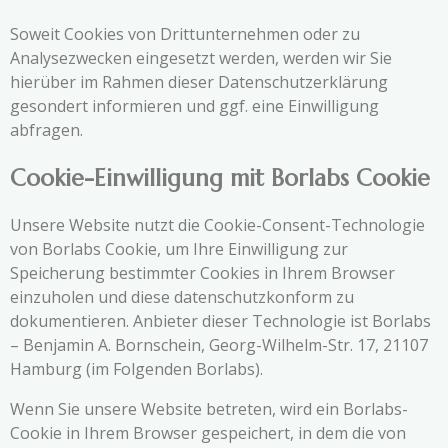
Soweit Cookies von Drittunternehmen oder zu
Analysezwecken eingesetzt werden, werden wir Sie
hierüber im Rahmen dieser Datenschutzerklärung
gesondert informieren und ggf. eine Einwilligung
abfragen.
Cookie-Einwilligung mit Borlabs Cookie
Unsere Website nutzt die Cookie-Consent-Technologie
von Borlabs Cookie, um Ihre Einwilligung zur
Speicherung bestimmter Cookies in Ihrem Browser
einzuholen und diese datenschutzkonform zu
dokumentieren. Anbieter dieser Technologie ist Borlabs
– Benjamin A. Bornschein, Georg-Wilhelm-Str. 17, 21107
Hamburg (im Folgenden Borlabs).
Wenn Sie unsere Website betreten, wird ein Borlabs-
Cookie in Ihrem Browser gespeichert, in dem die von