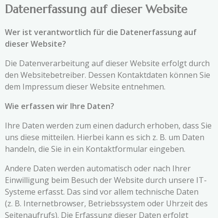
Datenerfassung auf dieser Website
Wer ist verantwortlich für die Datenerfassung auf
dieser Website?
Die Datenverarbeitung auf dieser Website erfolgt durch
den Websitebetreiber. Dessen Kontaktdaten können Sie
dem Impressum dieser Website entnehmen.
Wie erfassen wir Ihre Daten?
Ihre Daten werden zum einen dadurch erhoben, dass Sie
uns diese mitteilen. Hierbei kann es sich z. B. um Daten
handeln, die Sie in ein Kontaktformular eingeben.
Andere Daten werden automatisch oder nach Ihrer
Einwilligung beim Besuch der Website durch unsere IT-
Systeme erfasst. Das sind vor allem technische Daten
(z. B. Internetbrowser, Betriebssystem oder Uhrzeit des
Seitenaufrufs). Die Erfassung dieser Daten erfolgt