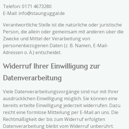
Telefon: 0171 4673280
E-Mail: info@staunguggal.de
Verantwortliche Stelle ist die natürliche oder juristische
Person, die allein oder gemeinsam mit anderen über die
Zwecke und Mittel der Verarbeitung von
personenbezogenen Daten (z. B. Namen, E-Mail-
Adressen o. Ä.) entscheidet.
Widerruf Ihrer Einwilligung zur
Datenverarbeitung
Viele Datenverarbeitungsvorgänge sind nur mit Ihrer
ausdrücklichen Einwilligung möglich. Sie können eine
bereits erteilte Einwilligung jederzeit widerrufen. Dazu
reicht eine formlose Mitteilung per E-Mail an uns. Die
Rechtmäßigkeit der bis zum Widerruf erfolgten
Datenverarbeitung bleibt vom Widerruf unberührt.