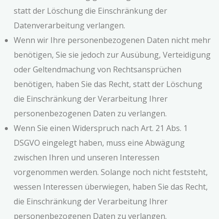
statt der Löschung die Einschränkung der
Datenverarbeitung verlangen.
Wenn wir Ihre personenbezogenen Daten nicht mehr
benötigen, Sie sie jedoch zur Ausübung, Verteidigung
oder Geltendmachung von Rechtsansprüchen
benötigen, haben Sie das Recht, statt der Löschung
die Einschränkung der Verarbeitung Ihrer
personenbezogenen Daten zu verlangen.
Wenn Sie einen Widerspruch nach Art. 21 Abs. 1
DSGVO eingelegt haben, muss eine Abwägung
zwischen Ihren und unseren Interessen
vorgenommen werden. Solange noch nicht feststeht,
wessen Interessen überwiegen, haben Sie das Recht,
die Einschränkung der Verarbeitung Ihrer
personenbezogenen Daten zu verlangen.