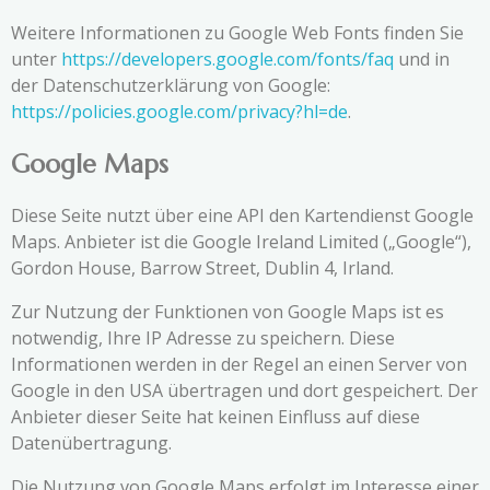
Weitere Informationen zu Google Web Fonts finden Sie
unter
https://developers.google.com/fonts/faq
und in
der Datenschutzerklärung von Google:
https://policies.google.com/privacy?hl=de
.
Google Maps
Diese Seite nutzt über eine API den Kartendienst Google
Maps. Anbieter ist die Google Ireland Limited („Google“),
Gordon House, Barrow Street, Dublin 4, Irland.
Zur Nutzung der Funktionen von Google Maps ist es
notwendig, Ihre IP Adresse zu speichern. Diese
Informationen werden in der Regel an einen Server von
Google in den USA übertragen und dort gespeichert. Der
Anbieter dieser Seite hat keinen Einfluss auf diese
Datenübertragung.
Die Nutzung von Google Maps erfolgt im Interesse einer