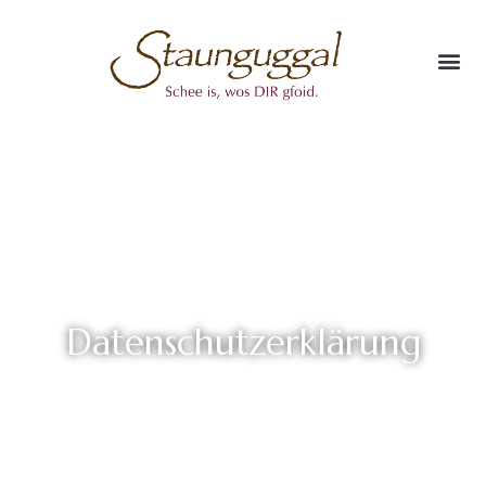
Datenschutzerklärung