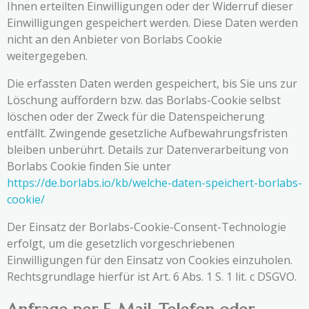
Ihnen erteilten Einwilligungen oder der Widerruf dieser
Einwilligungen gespeichert werden. Diese Daten werden
nicht an den Anbieter von Borlabs Cookie
weitergegeben.
Die erfassten Daten werden gespeichert, bis Sie uns zur
Löschung auffordern bzw. das Borlabs-Cookie selbst
löschen oder der Zweck für die Datenspeicherung
entfällt. Zwingende gesetzliche Aufbewahrungsfristen
bleiben unberührt. Details zur Datenverarbeitung von
Borlabs Cookie finden Sie unter
https://de.borlabs.io/kb/welche-daten-speichert-borlabs-
cookie/
Der Einsatz der Borlabs-Cookie-Consent-Technologie
erfolgt, um die gesetzlich vorgeschriebenen
Einwilligungen für den Einsatz von Cookies einzuholen.
Rechtsgrundlage hierfür ist Art. 6 Abs. 1 S. 1 lit. c DSGVO.