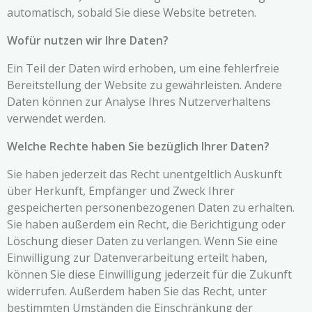
automatisch, sobald Sie diese Website betreten.
Wofür nutzen wir Ihre Daten?
Ein Teil der Daten wird erhoben, um eine fehlerfreie
Bereitstellung der Website zu gewährleisten. Andere
Daten können zur Analyse Ihres Nutzerverhaltens
verwendet werden.
Welche Rechte haben Sie bezüglich Ihrer Daten?
Sie haben jederzeit das Recht unentgeltlich Auskunft
über Herkunft, Empfänger und Zweck Ihrer
gespeicherten personenbezogenen Daten zu erhalten.
Sie haben außerdem ein Recht, die Berichtigung oder
Löschung dieser Daten zu verlangen. Wenn Sie eine
Einwilligung zur Datenverarbeitung erteilt haben,
können Sie diese Einwilligung jederzeit für die Zukunft
widerrufen. Außerdem haben Sie das Recht, unter
bestimmten Umständen die Einschränkung der