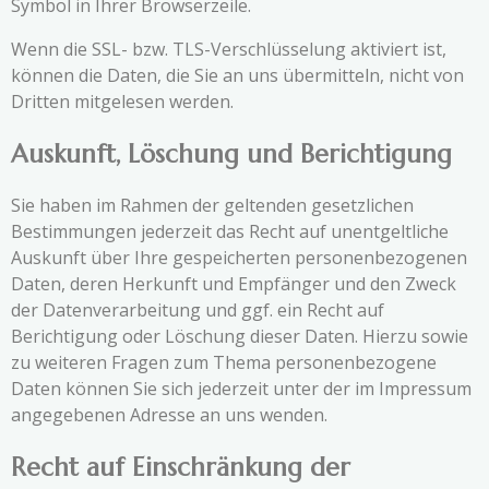
Symbol in Ihrer Browserzeile.
Wenn die SSL- bzw. TLS-Verschlüsselung aktiviert ist,
können die Daten, die Sie an uns übermitteln, nicht von
Dritten mitgelesen werden.
Auskunft, Löschung und Berichtigung
Sie haben im Rahmen der geltenden gesetzlichen
Bestimmungen jederzeit das Recht auf unentgeltliche
Auskunft über Ihre gespeicherten personenbezogenen
Daten, deren Herkunft und Empfänger und den Zweck
der Datenverarbeitung und ggf. ein Recht auf
Berichtigung oder Löschung dieser Daten. Hierzu sowie
zu weiteren Fragen zum Thema personenbezogene
Daten können Sie sich jederzeit unter der im Impressum
angegebenen Adresse an uns wenden.
Recht auf Einschränkung der