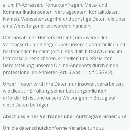
a. um IP-Adressen, Kontaktanfragen, Meta- und
Kommunikationsdaten, Vertragsdaten, Kontaktdaten,
Namen, Webseitenzugriffe und sonstige Daten, die über
eine Website generiert werden, handeln.
Der Einsatz des Hosters erfolgt zum Zwecke der
Vertragserfüllung gegenüber unseren potenziellen und
bestehenden Kunden (Art. 6 Abs. 1 lit. b DSGVO) und im
Interesse einer sicheren, schnellen und effizienten
Bereitstellung unseres Online-Angebots durch einen
professionellen Anbieter (Art. 6 Abs. 1 lit. f DSGVO).
Unser Hoster wird Ihre Daten nur insoweit verarbeiten,
wie dies zur Erfüllung seiner Leistungspflichten
erforderlich ist und unsere Weisungen in Bezug auf
diese Daten befolgen.
Abschluss eines Vertrages über Auftragsverarbeitung
Um die datenschutzkonforme Verarbeitung zu