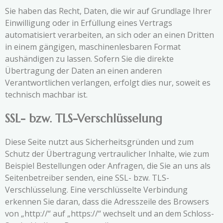
Sie haben das Recht, Daten, die wir auf Grundlage Ihrer
Einwilligung oder in Erfüllung eines Vertrags
automatisiert verarbeiten, an sich oder an einen Dritten
in einem gängigen, maschinenlesbaren Format
aushändigen zu lassen. Sofern Sie die direkte
Übertragung der Daten an einen anderen
Verantwortlichen verlangen, erfolgt dies nur, soweit es
technisch machbar ist.
SSL- bzw. TLS-Verschlüsselung
Diese Seite nutzt aus Sicherheitsgründen und zum
Schutz der Übertragung vertraulicher Inhalte, wie zum
Beispiel Bestellungen oder Anfragen, die Sie an uns als
Seitenbetreiber senden, eine SSL- bzw. TLS-
Verschlüsselung. Eine verschlüsselte Verbindung
erkennen Sie daran, dass die Adresszeile des Browsers
von „http://“ auf „https://“ wechselt und an dem Schloss-