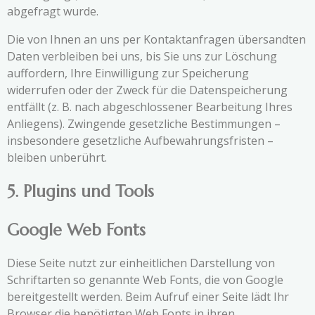
abgefragt wurde.
Die von Ihnen an uns per Kontaktanfragen übersandten
Daten verbleiben bei uns, bis Sie uns zur Löschung
auffordern, Ihre Einwilligung zur Speicherung
widerrufen oder der Zweck für die Datenspeicherung
entfällt (z. B. nach abgeschlossener Bearbeitung Ihres
Anliegens). Zwingende gesetzliche Bestimmungen –
insbesondere gesetzliche Aufbewahrungsfristen –
bleiben unberührt.
5. Plugins und Tools
Google Web Fonts
Diese Seite nutzt zur einheitlichen Darstellung von
Schriftarten so genannte Web Fonts, die von Google
bereitgestellt werden. Beim Aufruf einer Seite lädt Ihr
Browser die benötigten Web Fonts in ihren