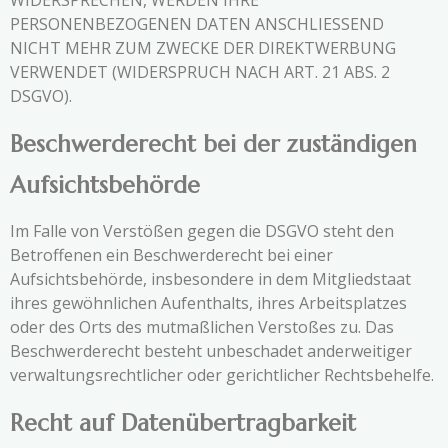
PERSONENBEZOGENEN DATEN ANSCHLIESSEND
NICHT MEHR ZUM ZWECKE DER DIREKTWERBUNG
VERWENDET (WIDERSPRUCH NACH ART. 21 ABS. 2
DSGVO).
Beschwerderecht bei der zuständigen
Aufsichtsbehörde
Im Falle von Verstößen gegen die DSGVO steht den
Betroffenen ein Beschwerderecht bei einer
Aufsichtsbehörde, insbesondere in dem Mitgliedstaat
ihres gewöhnlichen Aufenthalts, ihres Arbeitsplatzes
oder des Orts des mutmaßlichen Verstoßes zu. Das
Beschwerderecht besteht unbeschadet anderweitiger
verwaltungsrechtlicher oder gerichtlicher Rechtsbehelfe.
Recht auf Datenübertragbarkeit