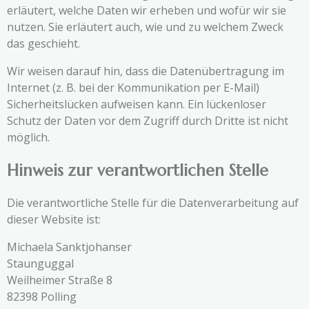
erläutert, welche Daten wir erheben und wofür wir sie
nutzen. Sie erläutert auch, wie und zu welchem Zweck
das geschieht.
Wir weisen darauf hin, dass die Datenübertragung im
Internet (z. B. bei der Kommunikation per E-Mail)
Sicherheitslücken aufweisen kann. Ein lückenloser
Schutz der Daten vor dem Zugriff durch Dritte ist nicht
möglich.
Hinweis zur verantwortlichen Stelle
Die verantwortliche Stelle für die Datenverarbeitung auf
dieser Website ist:
Michaela Sanktjohanser
Staunguggal
Weilheimer Straße 8
82398 Polling