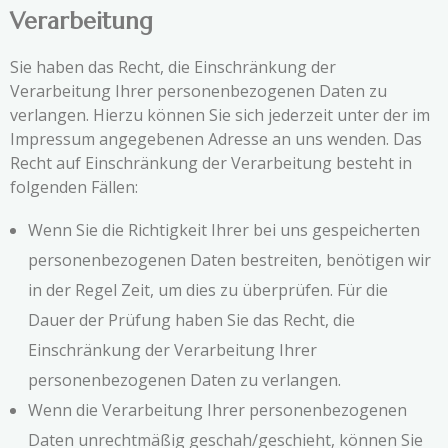
Verarbeitung
Sie haben das Recht, die Einschränkung der
Verarbeitung Ihrer personenbezogenen Daten zu
verlangen. Hierzu können Sie sich jederzeit unter der im
Impressum angegebenen Adresse an uns wenden. Das
Recht auf Einschränkung der Verarbeitung besteht in
folgenden Fällen:
Wenn Sie die Richtigkeit Ihrer bei uns gespeicherten
personenbezogenen Daten bestreiten, benötigen wir
in der Regel Zeit, um dies zu überprüfen. Für die
Dauer der Prüfung haben Sie das Recht, die
Einschränkung der Verarbeitung Ihrer
personenbezogenen Daten zu verlangen.
Wenn die Verarbeitung Ihrer personenbezogenen
Daten unrechtmäßig geschah/geschieht, können Sie