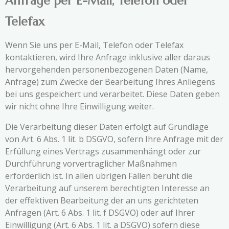
Anfrage per E-Mail, Telefon oder
Telefax
Wenn Sie uns per E-Mail, Telefon oder Telefax
kontaktieren, wird Ihre Anfrage inklusive aller daraus
hervorgehenden personenbezogenen Daten (Name,
Anfrage) zum Zwecke der Bearbeitung Ihres Anliegens
bei uns gespeichert und verarbeitet. Diese Daten geben
wir nicht ohne Ihre Einwilligung weiter.
Die Verarbeitung dieser Daten erfolgt auf Grundlage
von Art. 6 Abs. 1 lit. b DSGVO, sofern Ihre Anfrage mit der
Erfüllung eines Vertrags zusammenhängt oder zur
Durchführung vorvertraglicher Maßnahmen
erforderlich ist. In allen übrigen Fällen beruht die
Verarbeitung auf unserem berechtigten Interesse an
der effektiven Bearbeitung der an uns gerichteten
Anfragen (Art. 6 Abs. 1 lit. f DSGVO) oder auf Ihrer
Einwilligung (Art. 6 Abs. 1 lit. a DSGVO) sofern diese