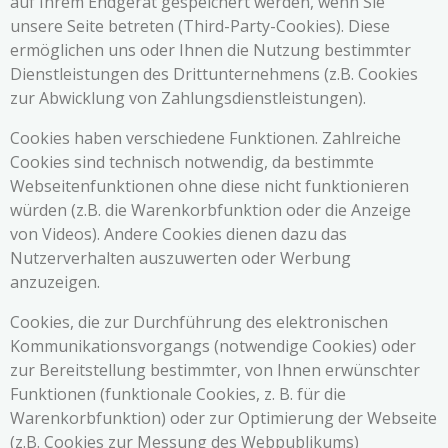
auf Ihrem Endgerät gespeichert werden, wenn Sie
unsere Seite betreten (Third-Party-Cookies). Diese
ermöglichen uns oder Ihnen die Nutzung bestimmter
Dienstleistungen des Drittunternehmens (z.B. Cookies
zur Abwicklung von Zahlungsdienstleistungen).
Cookies haben verschiedene Funktionen. Zahlreiche
Cookies sind technisch notwendig, da bestimmte
Webseitenfunktionen ohne diese nicht funktionieren
würden (z.B. die Warenkorbfunktion oder die Anzeige
von Videos). Andere Cookies dienen dazu das
Nutzerverhalten auszuwerten oder Werbung
anzuzeigen.
Cookies, die zur Durchführung des elektronischen
Kommunikationsvorgangs (notwendige Cookies) oder
zur Bereitstellung bestimmter, von Ihnen erwünschter
Funktionen (funktionale Cookies, z. B. für die
Warenkorbfunktion) oder zur Optimierung der Webseite
(z.B. Cookies zur Messung des Webpublikums)