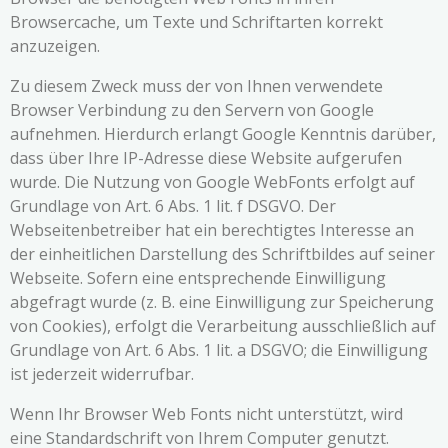
Browsercache, um Texte und Schriftarten korrekt
anzuzeigen.
Zu diesem Zweck muss der von Ihnen verwendete
Browser Verbindung zu den Servern von Google
aufnehmen. Hierdurch erlangt Google Kenntnis darüber,
dass über Ihre IP-Adresse diese Website aufgerufen
wurde. Die Nutzung von Google WebFonts erfolgt auf
Grundlage von Art. 6 Abs. 1 lit. f DSGVO. Der
Webseitenbetreiber hat ein berechtigtes Interesse an
der einheitlichen Darstellung des Schriftbildes auf seiner
Webseite. Sofern eine entsprechende Einwilligung
abgefragt wurde (z. B. eine Einwilligung zur Speicherung
von Cookies), erfolgt die Verarbeitung ausschließlich auf
Grundlage von Art. 6 Abs. 1 lit. a DSGVO; die Einwilligung
ist jederzeit widerrufbar.
Wenn Ihr Browser Web Fonts nicht unterstützt, wird
eine Standardschrift von Ihrem Computer genutzt.