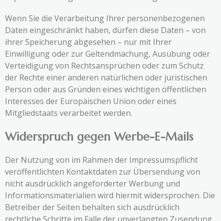
Wenn Sie die Verarbeitung Ihrer personenbezogenen
Daten eingeschränkt haben, dürfen diese Daten – von
ihrer Speicherung abgesehen – nur mit Ihrer
Einwilligung oder zur Geltendmachung, Ausübung oder
Verteidigung von Rechtsansprüchen oder zum Schutz
der Rechte einer anderen natürlichen oder juristischen
Person oder aus Gründen eines wichtigen öffentlichen
Interesses der Europäischen Union oder eines
Mitgliedstaats verarbeitet werden.
Widerspruch gegen Werbe-E-Mails
Der Nutzung von im Rahmen der Impressumspflicht
veröffentlichten Kontaktdaten zur Übersendung von
nicht ausdrücklich angeforderter Werbung und
Informationsmaterialien wird hiermit widersprochen. Die
Betreiber der Seiten behalten sich ausdrücklich
rechtliche Schritte im Falle der unverlangten Zusendung