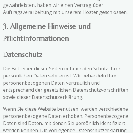
gewährleisten, haben wir einen Vertrag über
Auftragsverarbeitung mit unserem Hoster geschlossen.
3. Allgemeine Hinweise und
Pflichtinformationen
Datenschutz
Die Betreiber dieser Seiten nehmen den Schutz Ihrer
persönlichen Daten sehr ernst. Wir behandeln Ihre
personenbezogenen Daten vertraulich und
entsprechend der gesetzlichen Datenschutzvorschriften
sowie dieser Datenschutzerklärung.
Wenn Sie diese Website benutzen, werden verschiedene
personenbezogene Daten erhoben. Personenbezogene
Daten sind Daten, mit denen Sie persönlich identifiziert
werden können. Die vorliegende Datenschutzerklärung