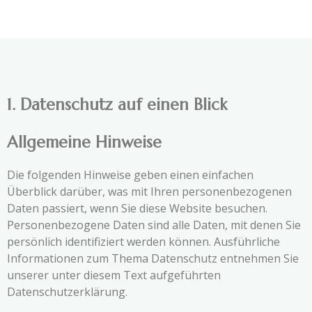
1. Datenschutz auf einen Blick
Allgemeine Hinweise
Die folgenden Hinweise geben einen einfachen
Überblick darüber, was mit Ihren personenbezogenen
Daten passiert, wenn Sie diese Website besuchen.
Personenbezogene Daten sind alle Daten, mit denen Sie
persönlich identifiziert werden können. Ausführliche
Informationen zum Thema Datenschutz entnehmen Sie
unserer unter diesem Text aufgeführten
Datenschutzerklärung.