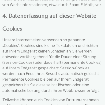
von Werbeinformationen, etwa durch Spam-E-Mails, vor.
4. Datenerfassung auf dieser Website
Cookies
Unsere Internetseiten verwenden so genannte
„Cookies“. Cookies sind kleine Textdateien und richten
auf Ihrem Endgerät keinen Schaden an. Sie werden
entweder vorübergehend für die Dauer einer Sitzung
(Session-Cookies) oder dauerhaft (permanente Cookies)
auf Ihrem Endgerät gespeichert. Session-Cookies
werden nach Ende Ihres Besuchs automatisch gelöscht.
Permanente Cookies bleiben auf Ihrem Endgerät
gespeichert bis Sie diese selbst löschen oder eine
automatische Lösung durch Ihren Webbrowser erfolgt.
Teilweise können auch Cookies von Drittunternehmen