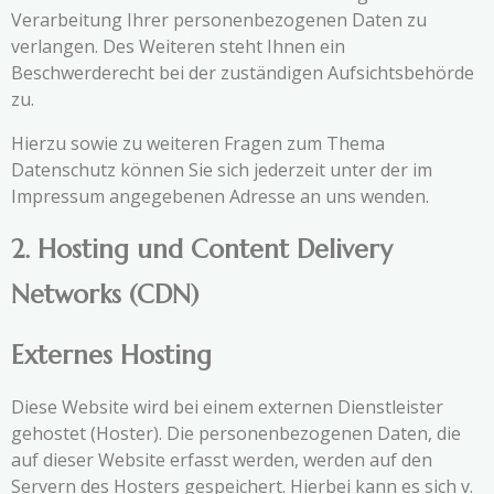
Verarbeitung Ihrer personenbezogenen Daten zu
verlangen. Des Weiteren steht Ihnen ein
Beschwerderecht bei der zuständigen Aufsichtsbehörde
zu.
Hierzu sowie zu weiteren Fragen zum Thema
Datenschutz können Sie sich jederzeit unter der im
Impressum angegebenen Adresse an uns wenden.
2. Hosting und Content Delivery
Networks (CDN)
Externes Hosting
Diese Website wird bei einem externen Dienstleister
gehostet (Hoster). Die personenbezogenen Daten, die
auf dieser Website erfasst werden, werden auf den
Servern des Hosters gespeichert. Hierbei kann es sich v.